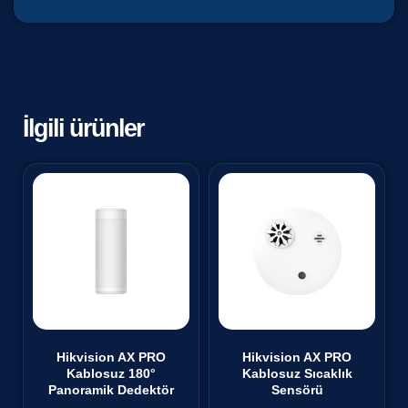
İlgili ürünler
Hikvision AX PRO
Hikvision AX PRO
Kablosuz 180°
Kablosuz Sıcaklık
Panoramik Dedektör
Sensörü