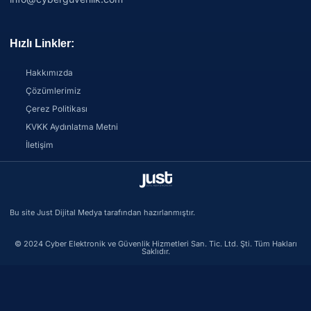
Hızlı Linkler:
Hakkımızda
Çözümlerimiz
Çerez Politikası
KVKK Aydınlatma Metni
İletişim
Bu site Just Dijital Medya tarafından hazırlanmıştır.
© 2024 Cyber Elektronik ve Güvenlik Hizmetleri San. Tic. Ltd. Şti. Tüm Hakları
Saklıdır.