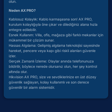
olun.
Neden AX PRO?
Kablosuz Kolaylık: Kablo karmaşasına son! AX PRO,
kurulum kolaylığıyla öne çıkar ve dilediğiniz alana hızla
entegre edilebilir.
Esnek Kullanım: Villa, ofis, mağaza gibi farklı mekanlar için
mükemmel bir çözüm sunar.
Hassas Algılama: Gelişmiş algılama teknolojisi sayesinde
hareket, pencere veya kapı gibi riskli alanları güvenle
izler.
Gerçek Zamanlı İzleme: Olaylar anında telefonunuza
bildirilir, böylece nerede olursanız olun, her şey kontrol
altında olur.
Hikvision AX PRO, size ve sevdiklerinize en üst düzey
güvenlik sağlayan, kolay kullanımlı ve son derece
güvenilir bir alarm sistemidir.