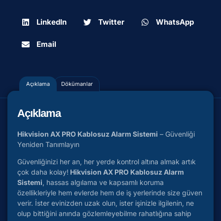
LinkedIn
Twitter
WhatsApp
Email
Açıklama
Dökümanlar
Açıklama
Hikvision AX PRO Kablosuz Alarm Sistemi
– Güvenliği
Yeniden Tanımlayın
Güvenliğinizi her an, her yerde kontrol altına almak artık
çok daha kolay!
Hikvision AX PRO Kablosuz Alarm
Sistemi
, hassas algılama ve kapsamlı koruma
özellikleriyle hem evlerde hem de iş yerlerinde size güven
verir. İster evinizden uzak olun, ister işinizle ilgilenin, ne
olup bittiğini anında gözlemleyebilme rahatlığına sahip