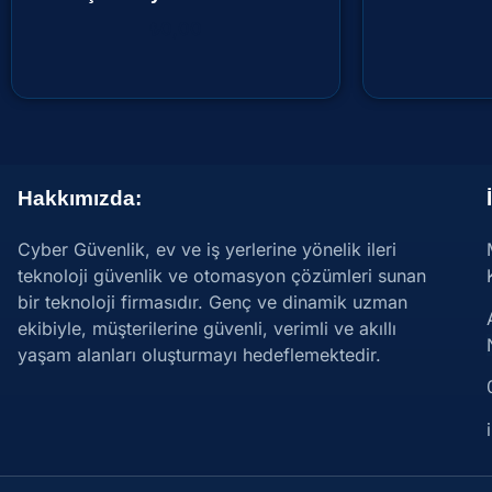
₺
0,00
Hakkımızda:
Cyber Güvenlik, ev ve iş yerlerine yönelik ileri
teknoloji güvenlik ve otomasyon çözümleri sunan
bir teknoloji firmasıdır. Genç ve dinamik uzman
ekibiyle, müşterilerine güvenli, verimli ve akıllı
yaşam alanları oluşturmayı hedeflemektedir.