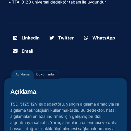
» TFA-0120 universal dedektör tabanı ile uygundur
LinkedIn
Twitter
WhatsApp
Email
Açıklama
Dökümanlar
Açıklama
TSD-5125 12V ısı dedektörü, yangın algılama amacıyla ısı
algılama teknolojisini kullanmaktadır. Bu dedektör, hatalı
algılamaları en aza indirmek için gelişmiş bir dizi
algoritmaya sahiptir. Yanlış alarmların önlenmesi ve daha
hassas, doğru sıcaklık ölçümlemesi sağlamak amacıyla