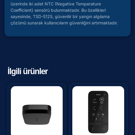
üzerinde iki adet NTC (Negative Temperature
Coefficient) sensörü bulunmaktadır. Bu özellikleri
sayesinde, TSD-5125, güvenilir bir yangın algılama
çözümü sunarak kullanıcıların güvenliğini artırmaktadır.
İlgili ürünler