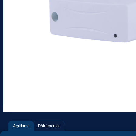
Açıklama
Dökümanlar