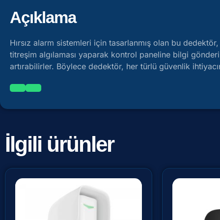
Açıklama
Hırsız alarm sistemleri için tasarlanmış olan bu dedektör, 
titreşim algılaması yaparak kontrol paneline bilgi gönderir
artırabilirler. Böylece dedektör, her türlü güvenlik ihtiy
İlgili ürünler