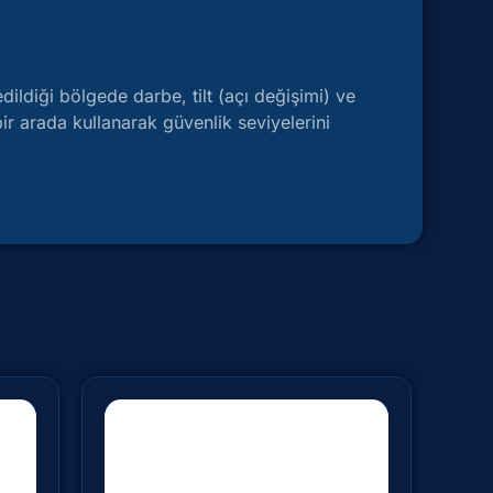
dildiği bölgede darbe, tilt (açı değişimi) ve
bir arada kullanarak güvenlik seviyelerini