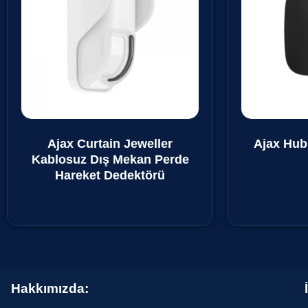
Ajax Curtain Jeweller
Ajax Hub
Kablosuz Dış Mekan Perde
Hareket Dedektörü
Hakkımızda: