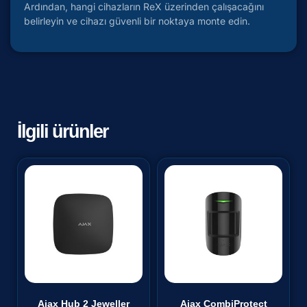
Ardından, hangi cihazların ReX üzerinden çalışacağını
belirleyin ve cihazı güvenli bir noktaya monte edin.
İlgili ürünler
Ajax Hub 2 Jeweller
Ajax CombiProtect