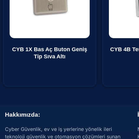
CYB 1X Bas Aç Buton Geniş
CYB 4B Te
Tip Sıva Altı
Hakkımızda:
Cyber Güvenlik, ev ve iş yerlerine yönelik ileri
teknoloji güvenlik ve otomasyon çözümleri sunan