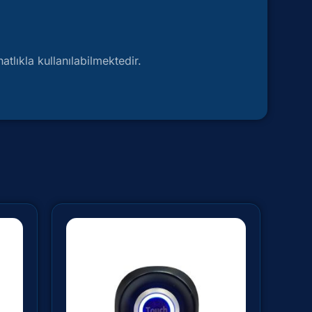
tlıkla kullanılabilmektedir.