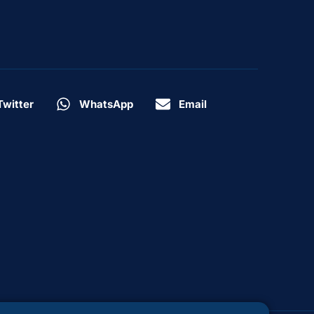
Twitter
WhatsApp
Email