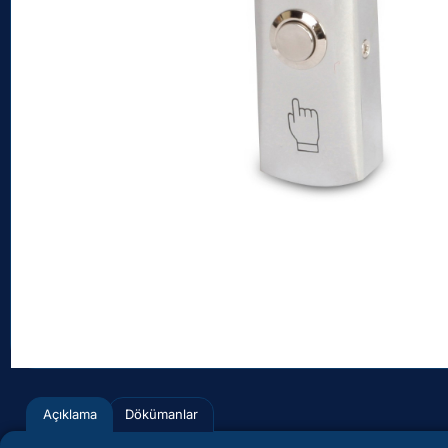
Açıklama
Dökümanlar