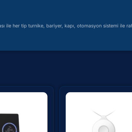
ile her tip turnike, bariyer, kapı, otomasyon sistemi ile raha