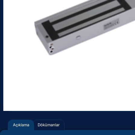
Açıklama
Dökümanlar