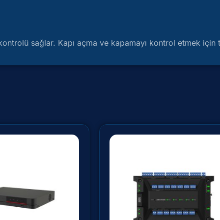
ı kontrolü sağlar. Kapı açma ve kapamayı kontrol etmek için t