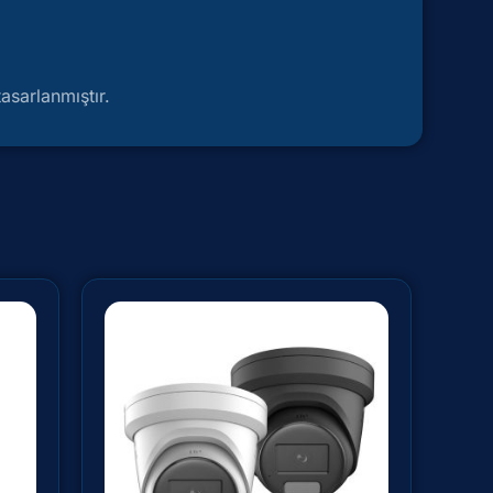
asarlanmıştır.