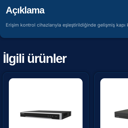
Açıklama
Erişim kontrol cihazlarıyla eşleştirildiğinde gelişmiş kap
İlgili ürünler