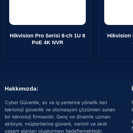
Hikvision Pro Serisi 8-ch 1U 8
Hikvision 
PoE 4K NVR
Hakkımızda:
Cyber Güvenlik, ev ve iş yerlerine yönelik ileri
teknoloji güvenlik ve otomasyon çözümleri sunan
bir teknoloji firmasıdır. Genç ve dinamik uzman
ekibiyle, müşterilerine güvenli, verimli ve akıllı
yaşam alanları oluşturmayı hedeflemektedir.