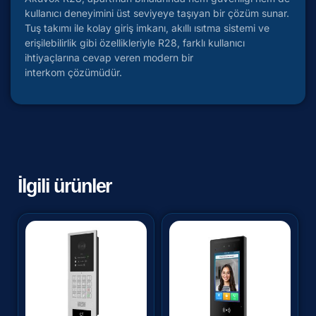
kullanıcı deneyimini üst seviyeye taşıyan bir çözüm sunar.
Tuş takımı ile kolay giriş imkanı, akıllı ısıtma sistemi ve
erişilebilirlik gibi özellikleriyle R28, farklı kullanıcı
ihtiyaçlarına cevap veren modern bir
interkom çözümüdür.
İlgili ürünler