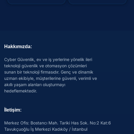
Hakkımızda:
Cyber Güvenlik, ev ve iş yerlerine yönelik ileri
teknoloji güvenlik ve otomasyon çözümleri
sunan bir teknoloji firmasıdır. Genç ve dinamik
uzman ekibiyle, müşterilerine güvenli, verimli ve
akıllı yaşam alanları oluşturmayı
hedeflemektedir.
İletişim:
Merkez Ofis: Bostancı Mah. Tariki Has Sok. No:2 Kat:6
Tavukçuoğlu İş Merkezi Kadıköy / İstanbul