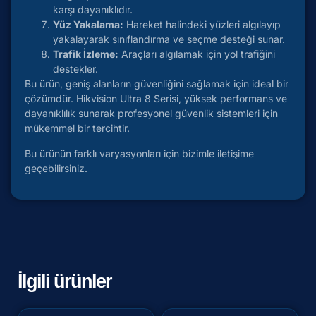
karşı dayanıklıdır.
Yüz Yakalama:
Hareket halindeki yüzleri algılayıp
yakalayarak sınıflandırma ve seçme desteği sunar.
Trafik İzleme:
Araçları algılamak için yol trafiğini
destekler.
Bu ürün, geniş alanların güvenliğini sağlamak için ideal bir
çözümdür. Hikvision Ultra 8 Serisi, yüksek performans ve
dayanıklılık sunarak profesyonel güvenlik sistemleri için
mükemmel bir tercihtir.
Bu ürünün farklı varyasyonları için bizimle iletişime
geçebilirsiniz.
İlgili ürünler