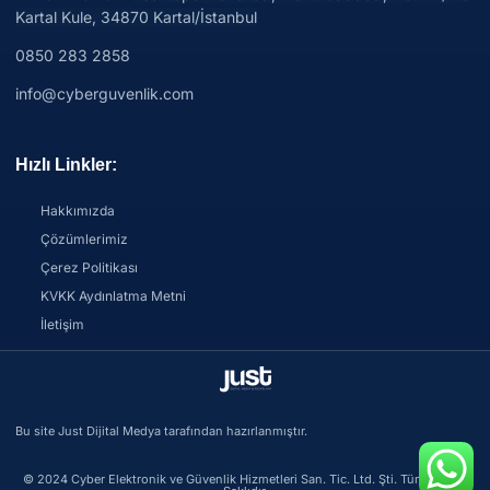
Kartal Kule, 34870 Kartal/İstanbul
0850 283 2858
info@cyberguvenlik.com
Hızlı Linkler:
Hakkımızda
Çözümlerimiz
Çerez Politikası
KVKK Aydınlatma Metni
İletişim
Bu site Just Dijital Medya tarafından hazırlanmıştır.
© 2024 Cyber Elektronik ve Güvenlik Hizmetleri San. Tic. Ltd. Şti. Tüm Hakları