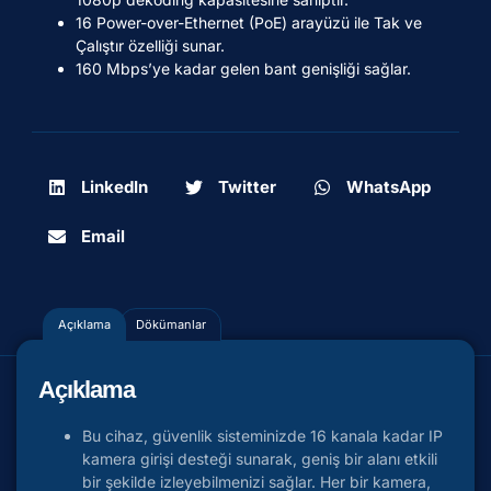
16 Power-over-Ethernet (PoE) arayüzü ile Tak ve
Çalıştır özelliği sunar.
160 Mbps’ye kadar gelen bant genişliği sağlar.
LinkedIn
Twitter
WhatsApp
Email
Açıklama
Dökümanlar
Açıklama
Bu cihaz, güvenlik sisteminizde 16 kanala kadar IP
kamera girişi desteği sunarak, geniş bir alanı etkili
bir şekilde izleyebilmenizi sağlar. Her bir kamera,