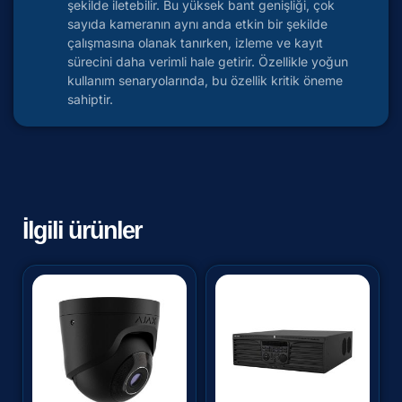
şekilde iletebilir. Bu yüksek bant genişliği, çok
sayıda kameranın aynı anda etkin bir şekilde
çalışmasına olanak tanırken, izleme ve kayıt
sürecini daha verimli hale getirir. Özellikle yoğun
kullanım senaryolarında, bu özellik kritik öneme
sahiptir.
İlgili ürünler