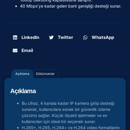
40 Mbps’ye kadar gelen bant genişliği desteği sunar.
LinkedIn
Twitter
WhatsApp
Email
Açıklama
Dökümanlar
Açıklama
Bu cihaz, 4 kanala kadar IP kamera girişi desteği
sunarak, kullanıcılara esnek bir güvenlik izleme
çözümü sağlar. Küçük ölçekli işletmeler ve ev
kullanıcıları için ideal bir seçenek sunar.
H.265+, H.265, H.264+ ve H.264 video formatlarını