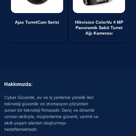
Ajax TurretCam Serisi
Hikvision ColorVu 4 MP
Panoramik Sabit Turret
₺
0,00
Ağı Kamerası
Hakkımızda:
Cyber Güvenlik, ev ve iş yerlerine yönelik ileri
teknoloji güvenlik ve otomasyon çözümleri
sunan bir teknoloji firmasıdır. Genç ve dinamik
uzman ekibiyle, müşterilerine güvenli, verimli ve
akıllı yaşam alanları oluşturmayı
hedeflemektedir.