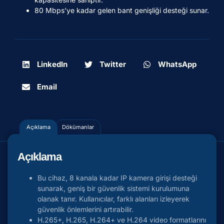
80 Mbps’ye kadar gelen bant genişliği desteği sunar.
LinkedIn
Twitter
WhatsApp
Email
Açıklama
Dökümanlar
Açıklama
Bu cihaz, 8 kanala kadar IP kamera girişi desteği
sunarak, geniş bir güvenlik sistemi kurulumuna
olanak tanır. Kullanıcılar, farklı alanları izleyerek
güvenlik önlemlerini artırabilir.
H.265+, H.265, H.264+ ve H.264 video formatlarını