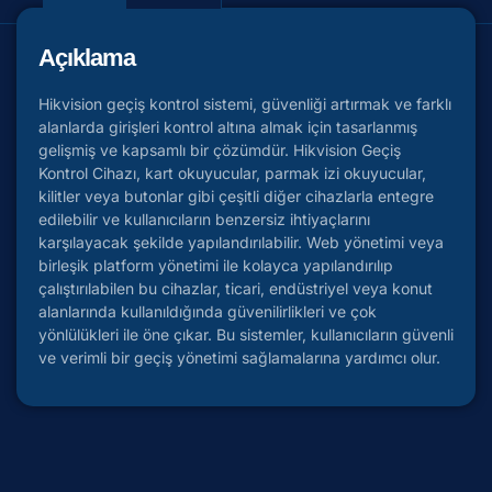
Açıklama
Hikvision geçiş kontrol sistemi, güvenliği artırmak ve farklı
alanlarda girişleri kontrol altına almak için tasarlanmış
gelişmiş ve kapsamlı bir çözümdür. Hikvision Geçiş
Kontrol Cihazı, kart okuyucular, parmak izi okuyucular,
kilitler veya butonlar gibi çeşitli diğer cihazlarla entegre
edilebilir ve kullanıcıların benzersiz ihtiyaçlarını
karşılayacak şekilde yapılandırılabilir. Web yönetimi veya
birleşik platform yönetimi ile kolayca yapılandırılıp
çalıştırılabilen bu cihazlar, ticari, endüstriyel veya konut
alanlarında kullanıldığında güvenilirlikleri ve çok
yönlülükleri ile öne çıkar. Bu sistemler, kullanıcıların güvenli
ve verimli bir geçiş yönetimi sağlamalarına yardımcı olur.