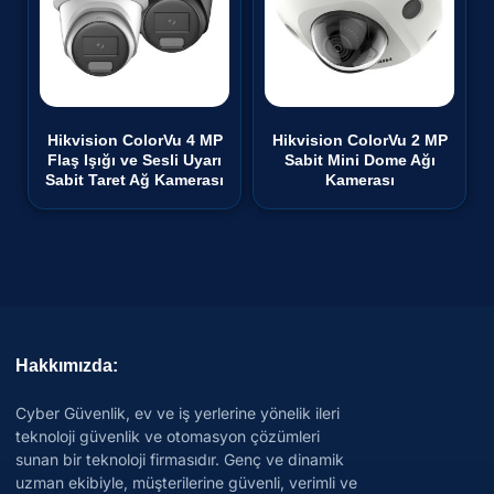
Hikvision ColorVu 4 MP
Hikvision ColorVu 2 MP
Flaş Işığı ve Sesli Uyarı
Sabit Mini Dome Ağı
Sabit Taret Ağ Kamerası
Kamerası
Hakkımızda:
Cyber Güvenlik, ev ve iş yerlerine yönelik ileri
teknoloji güvenlik ve otomasyon çözümleri
sunan bir teknoloji firmasıdır. Genç ve dinamik
uzman ekibiyle, müşterilerine güvenli, verimli ve