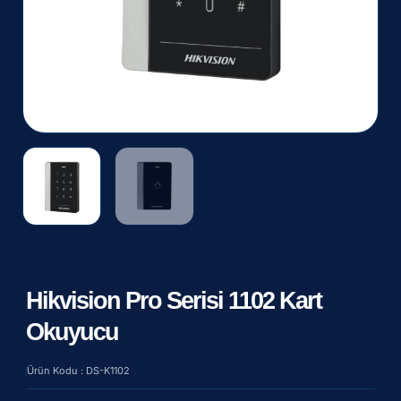
Hikvision Pro Serisi 1102 Kart
Okuyucu
Ürün Kodu : DS-K1102