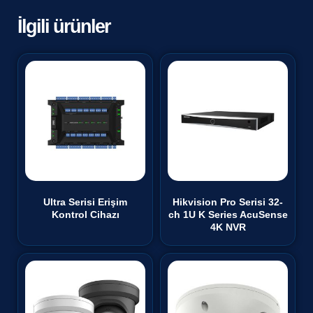
İlgili ürünler
Ultra Serisi Erişim
Hikvision Pro Serisi 32-
Kontrol Cihazı
ch 1U K Series AcuSense
4K NVR