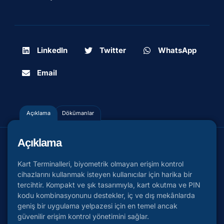
LinkedIn
Twitter
WhatsApp
Email
Açıklama
Dökümanlar
Açıklama
Kart Terminalleri, biyometrik olmayan erişim kontrol
cihazlarını kullanmak isteyen kullanıcılar için harika bir
tercihtir. Kompakt ve şık tasarımıyla, kart okutma ve PIN
kodu kombinasyonunu destekler, iç ve dış mekânlarda
geniş bir uygulama yelpazesi için en temel ancak
güvenilir erişim kontrol yönetimini sağlar.