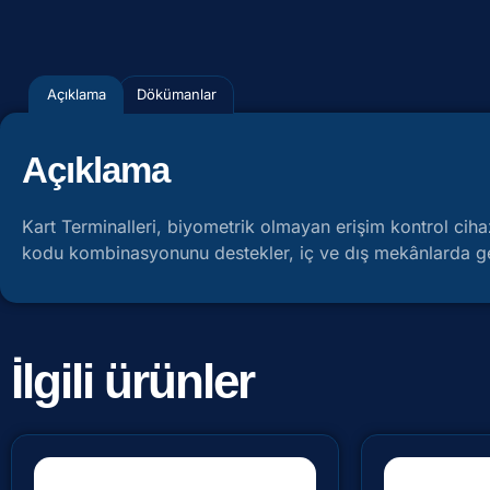
Açıklama
Dökümanlar
Açıklama
Kart Terminalleri, biyometrik olmayan erişim kontrol cihaz
kodu kombinasyonunu destekler, iç ve dış mekânlarda geni
İlgili ürünler