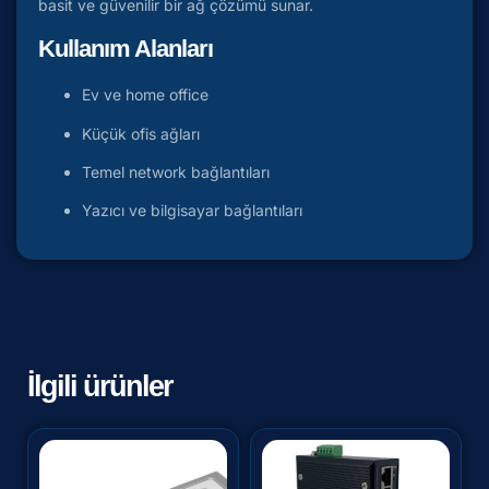
basit ve güvenilir bir ağ çözümü sunar.
Kullanım Alanları
Ev ve home office
Küçük ofis ağları
Temel network bağlantıları
Yazıcı ve bilgisayar bağlantıları
İlgili ürünler