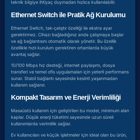
teknik bilgiye ihtiyaç duymadan hızlıca kullanılabilir.
Ethernet Switch ile Pratik Ağ Kurulumu
Ethernet Switch, tak-çalıştır özelliği ile ekstra ayar
gerektirmez. Cihazı bağladığınız anda çalışmaya başlar
ve ağ bağlantısını otomatik olarak yönetir. Bu özellik
özellikle hızlı kurulum gerektiren ortamlarda büyük
avantaj sağlar.
10/100 Mbps hız desteği, internet paylaşımı, dosya
transferi ve temel ofis uygulamaları için yeterli performans
sunar. Stabil bağlantı sayesinde kesinti yaşanmadan
kullanım sağlanır.
Kompakt Tasarım ve Enerji Verimliliği
Masaüstü kullanım için geliştirilen bu model, minimum alan
kaplar. Düşük enerji tüketimi sayesinde uzun süreli
kullanımlarda verimlilik sağlar.
Ev kullanıcıları ve küçük işletmeler için ideal olan bu ürün,