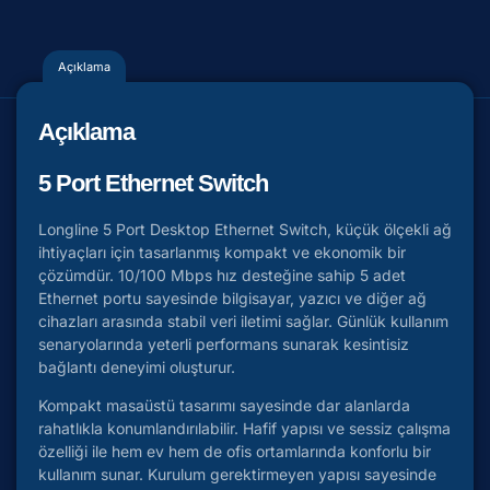
Açıklama
Açıklama
5 Port Ethernet Switch
Longline 5 Port Desktop Ethernet Switch, küçük ölçekli ağ
ihtiyaçları için tasarlanmış kompakt ve ekonomik bir
çözümdür. 10/100 Mbps hız desteğine sahip 5 adet
Ethernet portu sayesinde bilgisayar, yazıcı ve diğer ağ
cihazları arasında stabil veri iletimi sağlar. Günlük kullanım
senaryolarında yeterli performans sunarak kesintisiz
bağlantı deneyimi oluşturur.
Kompakt masaüstü tasarımı sayesinde dar alanlarda
rahatlıkla konumlandırılabilir. Hafif yapısı ve sessiz çalışma
özelliği ile hem ev hem de ofis ortamlarında konforlu bir
kullanım sunar. Kurulum gerektirmeyen yapısı sayesinde