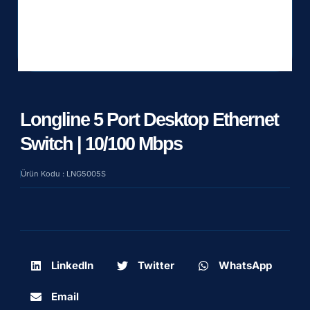
Longline 5 Port Desktop Ethernet
Switch | 10/100 Mbps
Ürün Kodu : LNG5005S
LinkedIn
Twitter
WhatsApp
Email