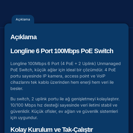
Açıklama
Açıklama
Longline 6 Port 100Mbps PoE Switch
Longline 100Mbps 6 Port (4 PoE + 2 Uplink) Unmanaged
PoE Switch, küçük ağlar için ideal bir çözümdür. 4 PoE
portu sayesinde IP kamera, access point ve VoIP
cihazlarını tek kablo üzerinden hem enerji hem veri ile
besler.
Bu switch, 2 uplink portu ile ağ genişletmeyi kolaylaştırır.
10/100 Mbps hız desteği sayesinde veri iletimi stabil ve
güvenlidir. Küçük ofisler, ev ağları ve güvenlik sistemleri
için uygundur.
Kolay Kurulum ve Tak-Çalıştır