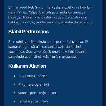
Unmanaged PoE Switch, tak-çalıştır özelliği ile kurulum
gerektirmez. Cihazı bağladığınız anda kullanmaya
başlayabilirsiniz. PoE desteği sayesinde ekstra güç
kablosuna ihtiyaç yoktur ve kurulum daha düzenli olur.
Stabil Performans
Bu model, veri iletiminde stabil performans sunar. IP
kameralar gibi sürekli çalışan cihazlarda kesinti
yaşanmaz. Sessiz ve düşük enerji tüketimli tasarımı
sayesinde uzun süreli kullanım için uygundur.
Kullanım Alanları
Ev ve küçük ofisler
IP kamera sistemleri
Access point bağlantıları
Temel ağ çözümleri