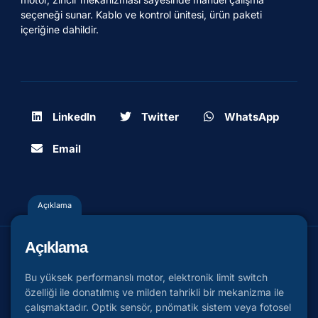
seçeneği sunar. Kablo ve kontrol ünitesi, ürün paketi
içeriğine dahildir.
LinkedIn
Twitter
WhatsApp
Email
Açıklama
Açıklama
Bu yüksek performanslı motor, elektronik limit switch
özelliği ile donatılmış ve milden tahrikli bir mekanizma ile
çalışmaktadır. Optik sensör, pnömatik sistem veya fotosel