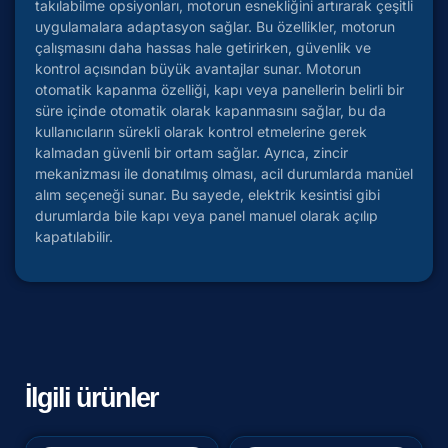
takılabilme opsiyonları, motorun esnekliğini artırarak çeşitli
uygulamalara adaptasyon sağlar. Bu özellikler, motorun
çalışmasını daha hassas hale getirirken, güvenlik ve
kontrol açısından büyük avantajlar sunar. Motorun
otomatik kapanma özelliği, kapı veya panellerin belirli bir
süre içinde otomatik olarak kapanmasını sağlar, bu da
kullanıcıların sürekli olarak kontrol etmelerine gerek
kalmadan güvenli bir ortam sağlar. Ayrıca, zincir
mekanizması ile donatılmış olması, acil durumlarda manüel
alım seçeneği sunar. Bu sayede, elektrik kesintisi gibi
durumlarda bile kapı veya panel manuel olarak açılıp
kapatılabilir.
İlgili ürünler