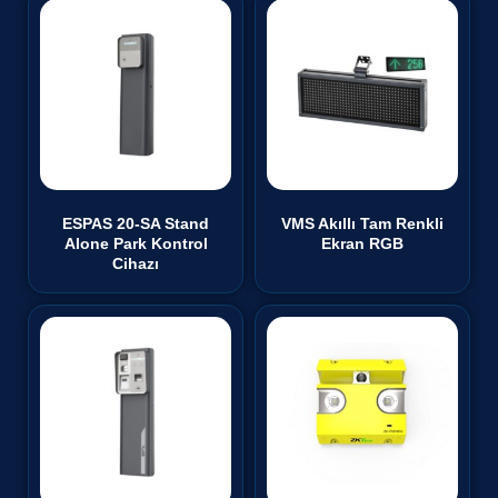
ESPAS 20-SA Stand
VMS Akıllı Tam Renkli
Alone Park Kontrol
Ekran RGB
Cihazı