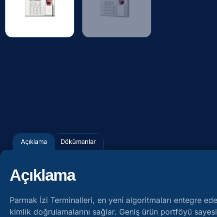
Açıklama
Dökümanlar
Açıklama
Parmak İzi Terminalleri, en yeni algoritmaları entegre ede
kimlik doğrulamalarını sağlar. Geniş ürün portföyü sayes