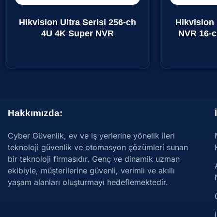
Hikvision Ultra Serisi 256-ch
Hikvision 
4U 4K Super NVR
NVR 16-c
Hakkımızda:
Cyber Güvenlik, ev ve iş yerlerine yönelik ileri
teknoloji güvenlik ve otomasyon çözümleri sunan
bir teknoloji firmasıdır. Genç ve dinamik uzman
ekibiyle, müşterilerine güvenli, verimli ve akıllı
yaşam alanları oluşturmayı hedeflemektedir.