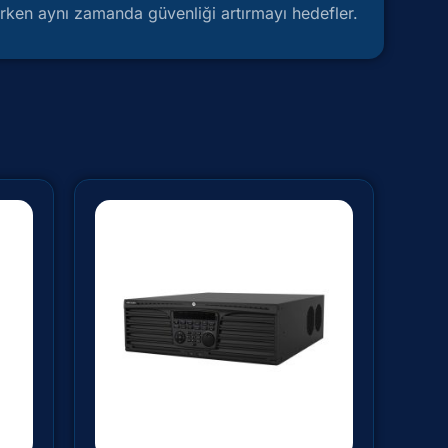
irirken aynı zamanda güvenliği artırmayı hedefler.