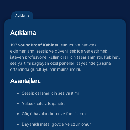
Açıklama
Açıklama
19’’ SoundProof Kabinet
, sunucu ve network
ekipmanlarını sessiz ve güvenli şekilde yerleştirmek
isteyen profesyonel kullanıcılar için tasarlanmıştır. Kabinet,
ses yalıtımı sağlayan özel panelleri sayesinde çalışma
ortamında gürültüyü minimuma indirir.
Avantajları:
Sessiz çalışma için ses yalıtımı
Yüksek cihaz kapasitesi
Güçlü havalandırma ve fan sistemi
Dayanıklı metal gövde ve uzun ömür