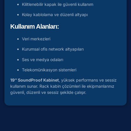
Kilitlenebilir kapak ile güvenli kullanım
Kolay kablolama ve düzenli altyapı
Kullanım Alanları:
Veri merkezleri
Kurumsal ofis network altyapıları
Ses ve medya odaları
Telekomünikasyon sistemleri
19’’ SoundProof Kabinet
, yüksek performans ve sessiz
kullanım sunar. Rack kabin çözümleri ile ekipmanlarınız
güvenli, düzenli ve sessiz şekilde çalışır.