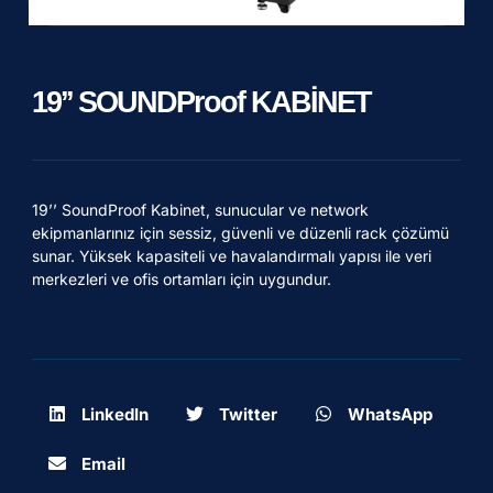
19’’ SOUNDProof KABİNET
19’’ SoundProof Kabinet, sunucular ve network
ekipmanlarınız için sessiz, güvenli ve düzenli rack çözümü
sunar. Yüksek kapasiteli ve havalandırmalı yapısı ile veri
merkezleri ve ofis ortamları için uygundur.
LinkedIn
Twitter
WhatsApp
Email