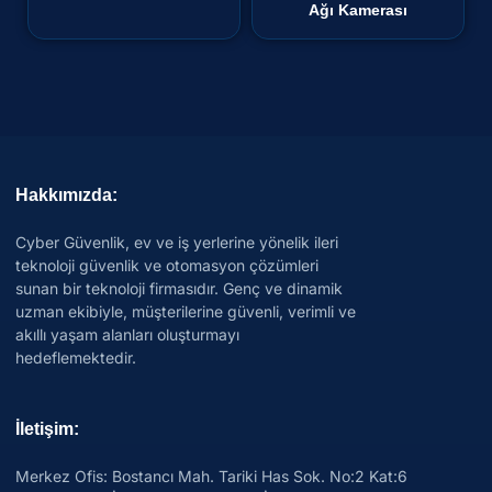
Ağı Kamerası
Hakkımızda:
Cyber Güvenlik, ev ve iş yerlerine yönelik ileri
teknoloji güvenlik ve otomasyon çözümleri
sunan bir teknoloji firmasıdır. Genç ve dinamik
uzman ekibiyle, müşterilerine güvenli, verimli ve
akıllı yaşam alanları oluşturmayı
hedeflemektedir.
İletişim:
Merkez Ofis: Bostancı Mah. Tariki Has Sok. No:2 Kat:6