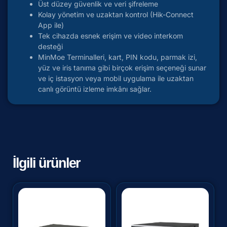
Üst düzey güvenlik ve veri şifreleme
Kolay yönetim ve uzaktan kontrol (Hik-Connect
App ile)
Tek cihazda esnek erişim ve video interkom
desteği
MinMoe Terminalleri, kart, PIN kodu, parmak izi,
yüz ve iris tanıma gibi birçok erişim seçeneği sunar
ve iç istasyon veya mobil uygulama ile uzaktan
canlı görüntü izleme imkânı sağlar.
İlgili ürünler