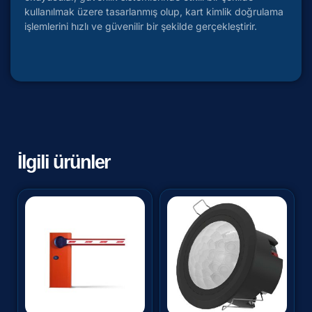
kullanılmak üzere tasarlanmış olup, kart kimlik doğrulama
işlemlerini hızlı ve güvenilir bir şekilde gerçekleştirir.
İlgili ürünler