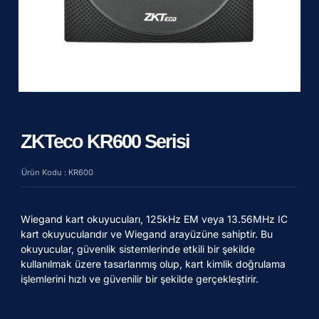
ZKTeco KR600 Serisi
Ürün Kodu : KR600
Wiegand kart okuyucuları, 125kHz EM veya 13.56MHz IC
kart okuyucularıdır ve Wiegand arayüzüne sahiptir. Bu
okuyucular, güvenlik sistemlerinde etkili bir şekilde
kullanılmak üzere tasarlanmış olup, kart kimlik doğrulama
işlemlerini hızlı ve güvenilir bir şekilde gerçekleştirir.