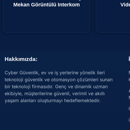
Mekan Görüntülü Interkom
Vid
₺
0,00
Hakkımızda:
Cyber Güvenlik, ev ve iş yerlerine yönelik ileri
teknoloji güvenlik ve otomasyon çözümleri sunan
bir teknoloji firmasıdır. Genç ve dinamik uzman
ekibiyle, müşterilerine güvenli, verimli ve akıllı
yaşam alanları oluşturmayı hedeflemektedir.