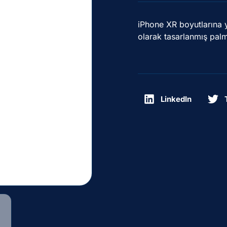
iPhone XR boyutlarına 
olarak tasarlanmış palm
LinkedIn