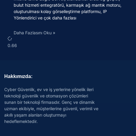
bulut hizmeti entegratörü, karmaşık ağ mantık motoru,
oluşturulması kolay görselleştirme platformu, IP
Yönlendirici ve çok daha fazlası
Daha Fazlasını Oku »
Hakkımızda:
Cyber Güvenlik, ev ve iş yerlerine yönelik ileri
teknoloji güvenlik ve otomasyon çözümleri
sunan bir teknoloji firmasıdır. Genç ve dinamik
uzman ekibiyle, müşterilerine güvenli, verimli ve
akıllı yaşam alanları oluşturmayı
hedeflemektedir.