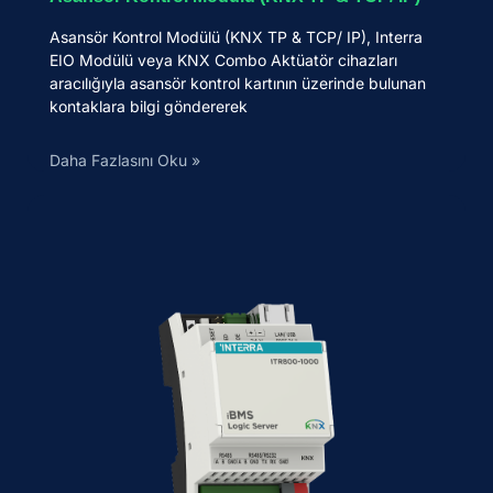
Asansör Kontrol Modülü (KNX TP & TCP/ IP), Interra
EIO Modülü veya KNX Combo Aktüatör cihazları
aracılığıyla asansör kontrol kartının üzerinde bulunan
kontaklara bilgi göndererek
Daha Fazlasını Oku »