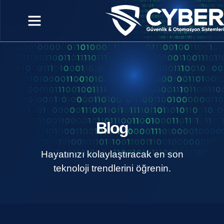
Blog
Hayatınızı kolaylaştıracak en son
teknoloji trendlerini öğrenin.