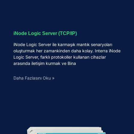
iNode Logic Server (TCP/IP)
iNode Logic Server ile karmaşık mantık senaryoları
oluşturmak her zamankinden daha kolay. Interra iNode
Logic Server, farklı protokoller kullanan cihazlar
arasında iletişim kurmak ve Bina
Daha Fazlasını Oku »