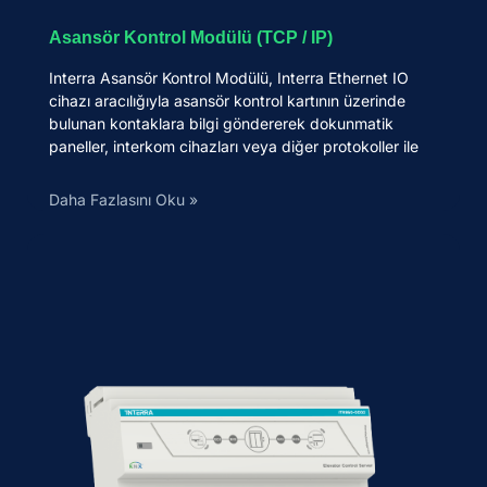
Asansör Kontrol Modülü (TCP / IP)
Interra Asansör Kontrol Modülü, Interra Ethernet IO
cihazı aracılığıyla asansör kontrol kartının üzerinde
bulunan kontaklara bilgi göndererek dokunmatik
paneller, interkom cihazları veya diğer protokoller ile
Daha Fazlasını Oku »