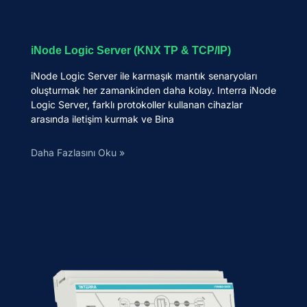
iNode Logic Server (KNX TP & TCP/IP)
iNode Logic Server ile karmaşık mantık senaryoları
oluşturmak her zamankinden daha kolay. Interra iNode
Logic Server, farklı protokoller kullanan cihazlar
arasında iletişim kurmak ve Bina
Daha Fazlasını Oku »