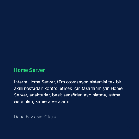
Home Server
Interra Home Server, tüm otomasyon sistemini tek bir
akıllı noktadan kontrol etmek için tasarlanmıştır. Home
Server, anahtarlar, basit sensörler, aydınlatma, ısıtma
sistemleri, kamera ve alarm
Daha Fazlasını Oku »