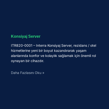
Konsiyaj Server
ITR820-0001 – Interra Konsiyaj Server, rezidans / otel
hizmetlerine yeni bir boyut kazandırarak yaşam
alanlarında konfor ve kolaylık sağlamak için önemli rol
oynayan bir cihazdır.
Daha Fazlasını Oku »