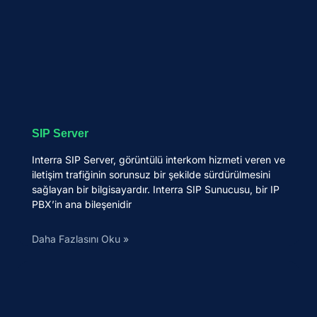
SIP Server
Interra SIP Server, görüntülü interkom hizmeti veren ve
iletişim trafiğinin sorunsuz bir şekilde sürdürülmesini
sağlayan bir bilgisayardır. Interra SIP Sunucusu, bir IP
PBX’in ana bileşenidir
Daha Fazlasını Oku »