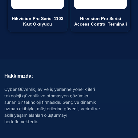
Hikvision Pro Serisi 1103
Hikvision Pro Serisi
Kart Okuyucu
Access Control Terminali
Hakkımızda:
Cyber Güvenlik, ev ve iş yerlerine yönelik ileri
teknoloji güvenlik ve otomasyon çözümleri
sunan bir teknoloji firmasıdır. Genç ve dinamik
uzman ekibiyle, müşterilerine güvenli, verimli ve
akıllı yaşam alanları oluşturmayı
hedeflemektedir.