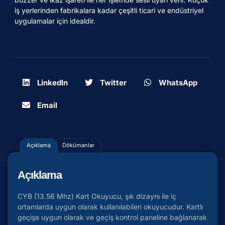
iş yerlerinden fabrikalara kadar çeşitli ticari ve endüstriyel
uygulamalar için idealdir.
LinkedIn
Twitter
WhatsApp
Email
Açıklama
Dökümanlar
Açıklama
CYB (13.56 Mhz) Kart Okuyucu, şık dizaynı ile iç
ortamlarda uygun olarak kullanılabilen okuyucudur. Kartlı
geçişe uygun olarak ve geçiş kontrol paneline bağlanarak