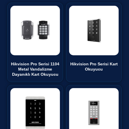
Hikvision Pro Serisi 1104
Hikvision Pro Serisi Kart
Metal Vandalizme
Okuyucu
Dayanıklı Kart Okuyucu